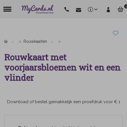
0
Rouwkaarten
Rouwkaart met
voorjaarsbloemen wit en een
vlinder
Download of bestel gemakkelijk een proefdruk voor € 1