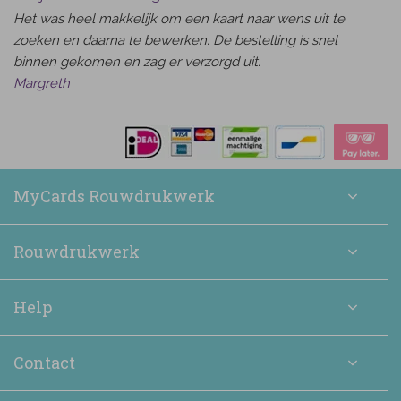
Het was heel makkelijk om een kaart naar wens uit te
zoeken en daarna te bewerken. De bestelling is snel
binnen gekomen en zag er verzorgd uit.
Margreth
MyCards Rouwdrukwerk
Rouwdrukwerk
Help
Contact