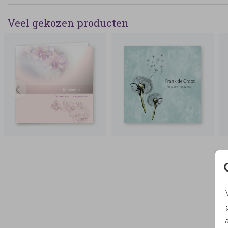
Veel gekozen producten