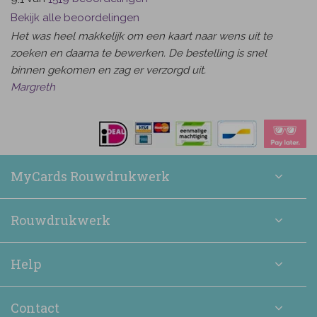
Bekijk alle beoordelingen
Het was heel makkelijk om een kaart naar wens uit te
zoeken en daarna te bewerken. De bestelling is snel
binnen gekomen en zag er verzorgd uit.
Margreth
MyCards Rouwdrukwerk
Rouwdrukwerk
Help
Contact