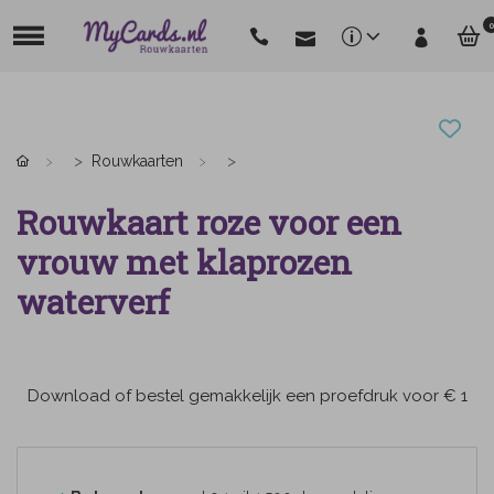
0
Rouwkaarten
Rouwkaart roze voor een
vrouw met klaprozen
waterverf
Download of bestel gemakkelijk een proefdruk voor € 1