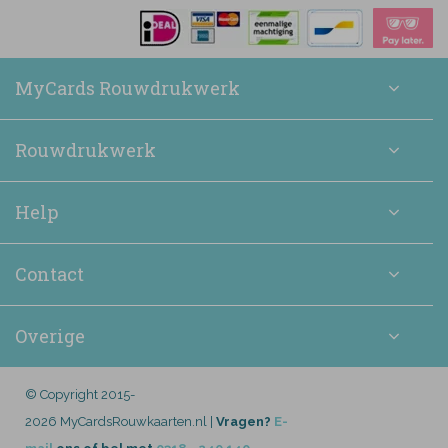
MyCards Rouwdrukwerk
Rouwdrukwerk
Help
Contact
Overige
© Copyright 2015-
2026 MyCardsRouwkaarten.nl |
Vragen?
E-