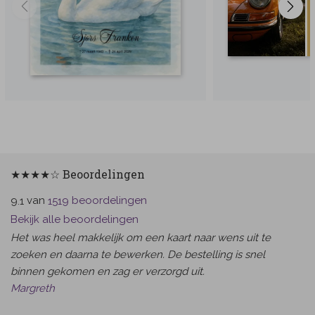
★★★★☆ Beoordelingen
van
beoordelingen
9.1
1519
Bekijk alle beoordelingen
Het was heel makkelijk om een kaart naar wens uit te
zoeken en daarna te bewerken. De bestelling is snel
binnen gekomen en zag er verzorgd uit.
Margreth