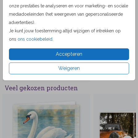
onze prestaties te analyseren en voor marketing- en sociale
mediadoeleinden (het weergeven van gepersonaliseerde
advertenties).
Je kunt jouw toestemming altijd wijzigen of intrekken op
ons
ons cookiebeleid
.
Accepteren
Weigeren
Veel gekozen producten