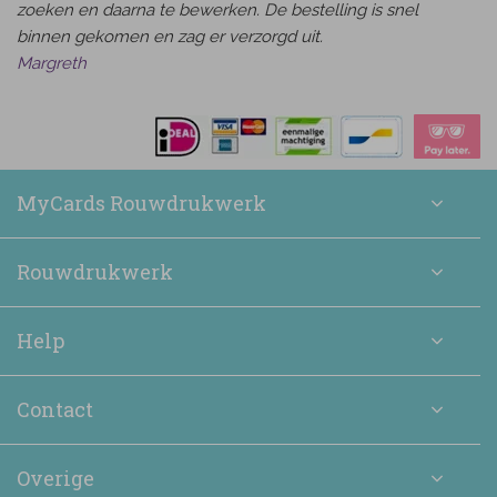
zoeken en daarna te bewerken. De bestelling is snel
binnen gekomen en zag er verzorgd uit.
Margreth
MyCards Rouwdrukwerk
Rouwdrukwerk
Help
Contact
Overige