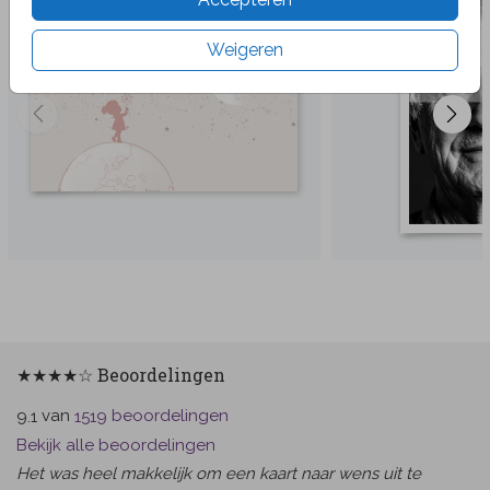
Weigeren
★★★★☆ Beoordelingen
van
beoordelingen
9.1
1519
Bekijk alle beoordelingen
Het was heel makkelijk om een kaart naar wens uit te