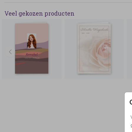
Veel gekozen producten