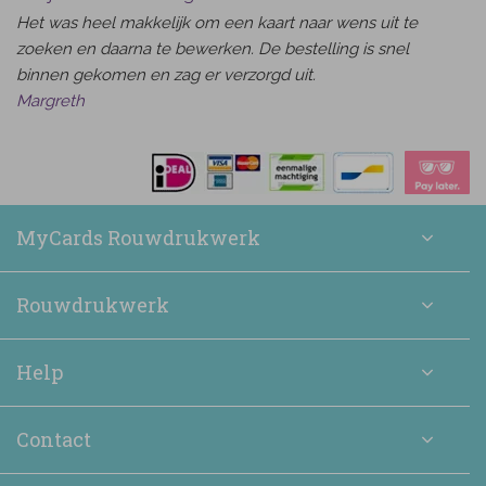
Het was heel makkelijk om een kaart naar wens uit te
zoeken en daarna te bewerken. De bestelling is snel
binnen gekomen en zag er verzorgd uit.
Margreth
MyCards Rouwdrukwerk
Rouwdrukwerk
Help
Contact