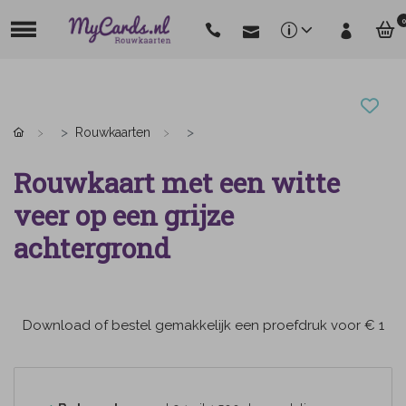
0
Rouwkaarten
Rouwkaart met een witte
veer op een grijze
achtergrond
Download of bestel gemakkelijk een proefdruk voor € 1