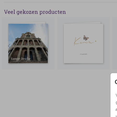
Veel gekozen producten