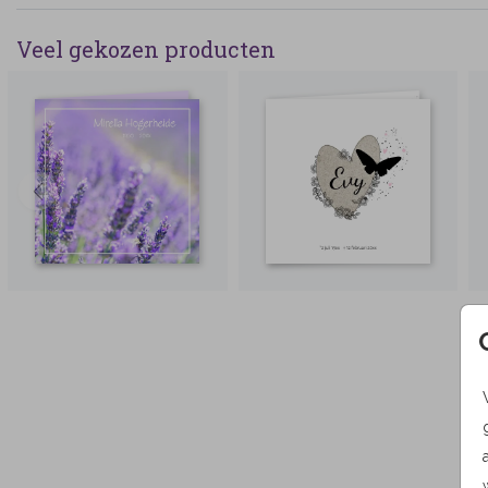
Veel gekozen producten