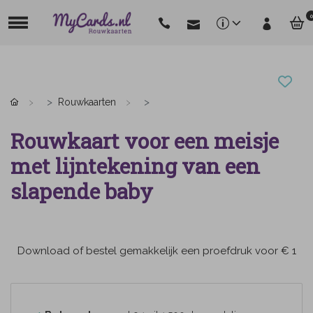
0
Rouwkaarten
Rouwkaart voor een meisje
met lijntekening van een
slapende baby
Download of bestel gemakkelijk een proefdruk voor € 1