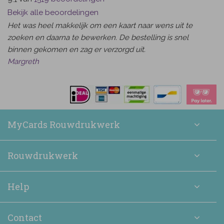
Bekijk alle beoordelingen
Het was heel makkelijk om een kaart naar wens uit te
zoeken en daarna te bewerken. De bestelling is snel
binnen gekomen en zag er verzorgd uit.
Margreth
MyCards Rouwdrukwerk
Rouwdrukwerk
Help
Contact