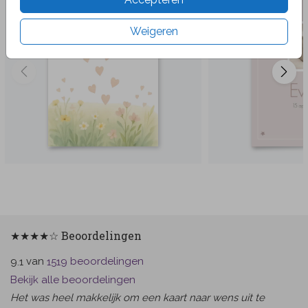
Weigeren
★★★★☆ Beoordelingen
van
beoordelingen
9.1
1519
Bekijk alle beoordelingen
Het was heel makkelijk om een kaart naar wens uit te