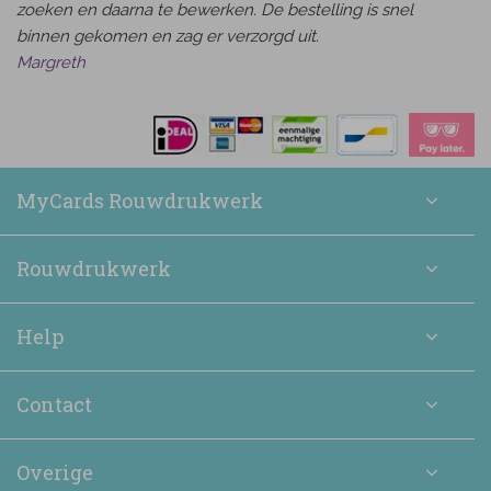
zoeken en daarna te bewerken. De bestelling is snel
binnen gekomen en zag er verzorgd uit.
Margreth
MyCards Rouwdrukwerk
Rouwdrukwerk
Help
Contact
Overige