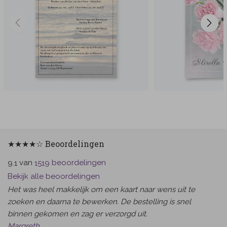
★★★★☆ Beoordelingen
van
beoordelingen
9.1
1519
Bekijk alle beoordelingen
Het was heel makkelijk om een kaart naar wens uit te
zoeken en daarna te bewerken. De bestelling is snel
binnen gekomen en zag er verzorgd uit.
Margreth