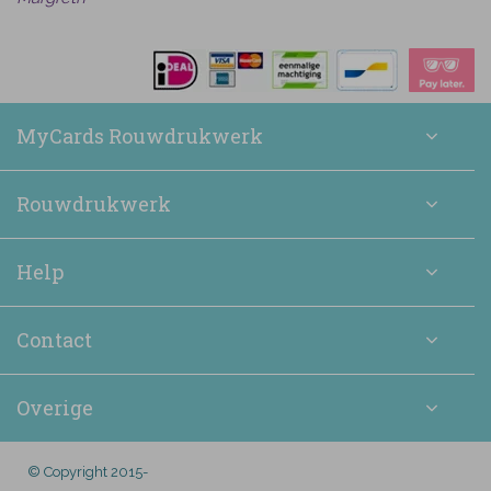
MyCards Rouwdrukwerk
Rouwdrukwerk
Help
Contact
Overige
© Copyright 2015-