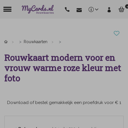
0
Rouwkaarten
Rouwkaart modern voor en
vrouw warme roze kleur met
foto
Download of bestel gemakkelijk een proefdruk voor € 1