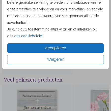
betere gebruikerservaring te bieden, ons websiteverkeer en
onze prestaties te analyseren en voor marketing- en sociale
mediadoeleinden (het weergeven van gepersonaliseerde
advertenties).
Je kunt jouw toestemming altijd wijzigen of intrekken op
ons
ons cookiebeleid
.
Accepteren
Weigeren
Veel gekozen producten