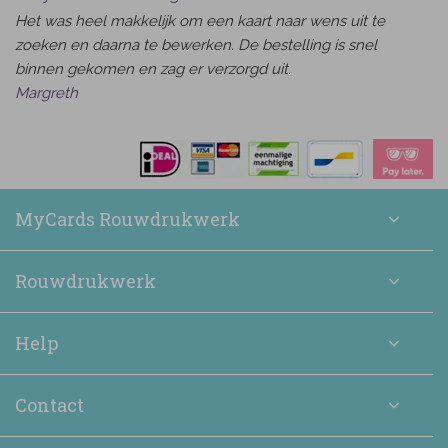
Het was heel makkelijk om een kaart naar wens uit te
zoeken en daarna te bewerken. De bestelling is snel
binnen gekomen en zag er verzorgd uit.
Margreth
MyCards Rouwdrukwerk
Rouwdrukwerk
Help
Contact