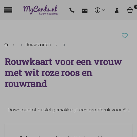
0
Rouwkaarten
Rouwkaart voor een vrouw
met wit roze roos en
rouwrand
Download of bestel gemakkelijk een proefdruk voor € 1