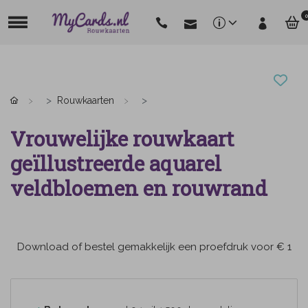
0
Rouwkaarten
Vrouwelijke rouwkaart
geïllustreerde aquarel
veldbloemen en rouwrand
Download of bestel gemakkelijk een proefdruk voor € 1