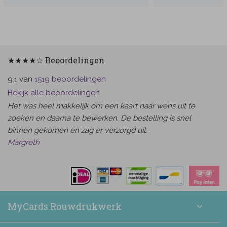
★★★★☆ Beoordelingen
van
beoordelingen
9.1
1519
Bekijk alle beoordelingen
Het was heel makkelijk om een kaart naar wens uit te
zoeken en daarna te bewerken. De bestelling is snel
binnen gekomen en zag er verzorgd uit.
Margreth
MyCards Rouwdrukwerk