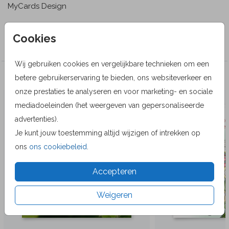
MyCards Design
Collectie
Cookies
Wenskaarten
Wij gebruiken cookies en vergelijkbare technieken om een
Veel gekozen producten
betere gebruikerservaring te bieden, ons websiteverkeer en
onze prestaties te analyseren en voor marketing- en sociale
mediadoeleinden (het weergeven van gepersonaliseerde
advertenties).
Je kunt jouw toestemming altijd wijzigen of intrekken op
ons
ons cookiebeleid
.
Accepteren
Weigeren