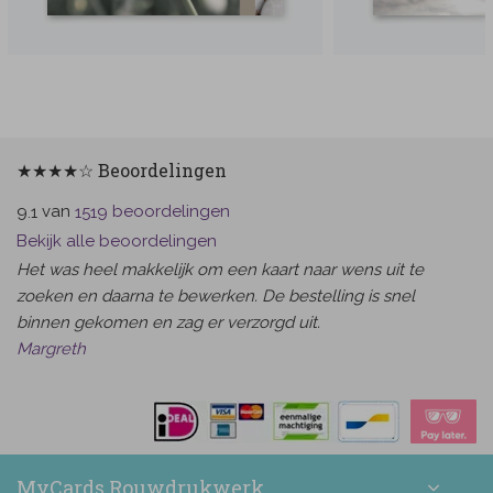
★★★★☆ Beoordelingen
van
beoordelingen
9.1
1519
Bekijk alle beoordelingen
Het was heel makkelijk om een kaart naar wens uit te
zoeken en daarna te bewerken. De bestelling is snel
binnen gekomen en zag er verzorgd uit.
Margreth
MyCards Rouwdrukwerk