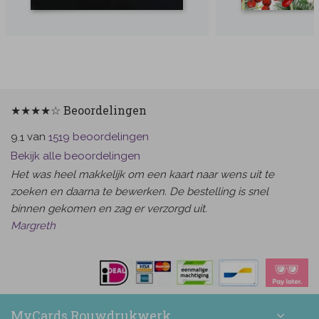
★★★★☆ Beoordelingen
van
beoordelingen
9.1
1519
Bekijk alle beoordelingen
Het was heel makkelijk om een kaart naar wens uit te
zoeken en daarna te bewerken. De bestelling is snel
binnen gekomen en zag er verzorgd uit.
Margreth
MyCards Rouwdrukwerk