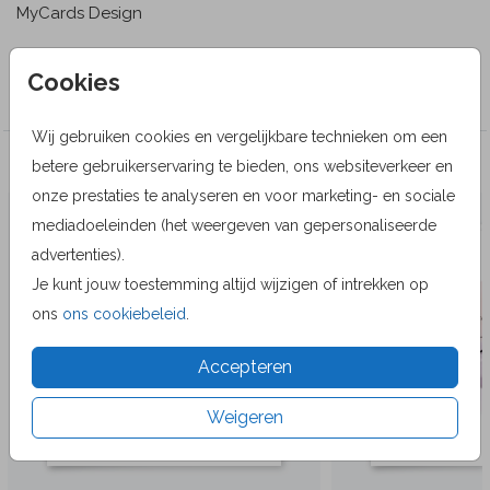
MyCards Design
Collectie
Cookies
Wenskaarten
Wij gebruiken cookies en vergelijkbare technieken om een
Veel gekozen producten
betere gebruikerservaring te bieden, ons websiteverkeer en
onze prestaties te analyseren en voor marketing- en sociale
mediadoeleinden (het weergeven van gepersonaliseerde
advertenties).
Je kunt jouw toestemming altijd wijzigen of intrekken op
ons
ons cookiebeleid
.
Accepteren
Weigeren