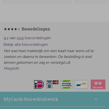
★★★★☆ Beoordelingen
van
beoordelingen
9.1
1519
Bekijk alle beoordelingen
Het was heel makkelijk om een kaart naar wens uit te
zoeken en daarna te bewerken. De bestelling is snel
binnen gekomen en zag er verzorgd uit.
Margreth
MyCards Rouwdrukwerk