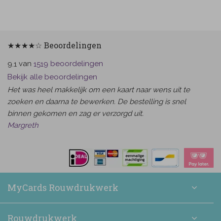
★★★★☆ Beoordelingen
van
beoordelingen
9.1
1519
Bekijk alle beoordelingen
Het was heel makkelijk om een kaart naar wens uit te
zoeken en daarna te bewerken. De bestelling is snel
binnen gekomen en zag er verzorgd uit.
Margreth
MyCards Rouwdrukwerk
Rouwdrukwerk