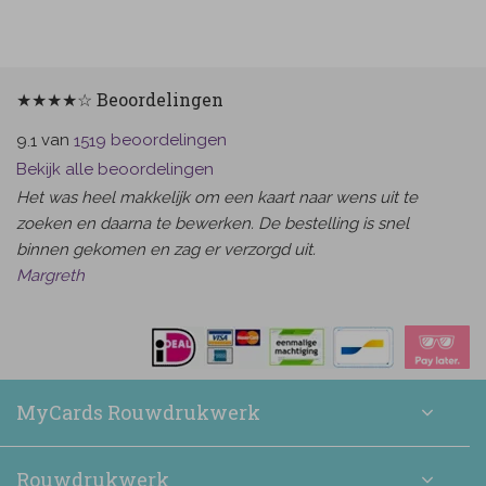
★★★★☆ Beoordelingen
van
beoordelingen
9.1
1519
Bekijk alle beoordelingen
Het was heel makkelijk om een kaart naar wens uit te
zoeken en daarna te bewerken. De bestelling is snel
binnen gekomen en zag er verzorgd uit.
Margreth
MyCards Rouwdrukwerk
Rouwdrukwerk