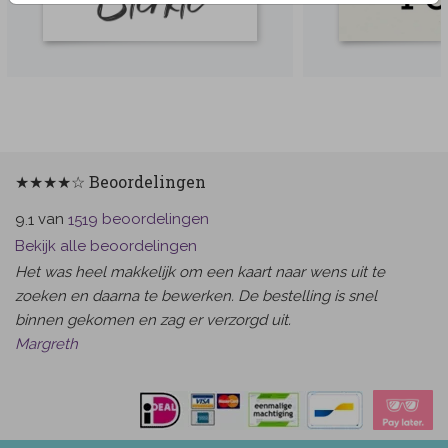
★★★★☆ Beoordelingen
van
beoordelingen
9.1
1519
Bekijk alle beoordelingen
Het was heel makkelijk om een kaart naar wens uit te
zoeken en daarna te bewerken. De bestelling is snel
binnen gekomen en zag er verzorgd uit.
Margreth