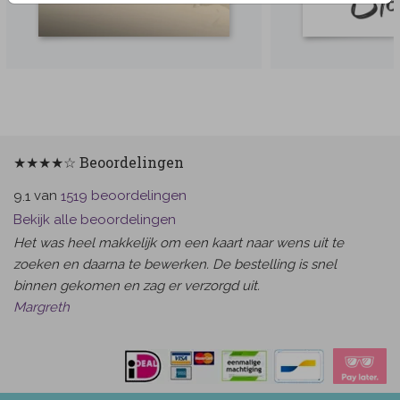
★★★★☆ Beoordelingen
van
beoordelingen
9.1
1519
Bekijk alle beoordelingen
Het was heel makkelijk om een kaart naar wens uit te
zoeken en daarna te bewerken. De bestelling is snel
binnen gekomen en zag er verzorgd uit.
Margreth