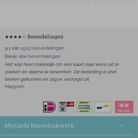
★★★★☆ Beoordelingen
van
beoordelingen
9.1
1519
Bekijk alle beoordelingen
Het was heel makkelijk om een kaart naar wens uit te
zoeken en daarna te bewerken. De bestelling is snel
binnen gekomen en zag er verzorgd uit.
Margreth
MyCards Rouwdrukwerk