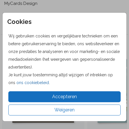
MyCards Design
Collectie
Cookies
Wenskaarten
Wij gebruiken cookies en vergelijkbare technieken om een
Veel gekozen producten
betere gebruikerservaring te bieden, ons websiteverkeer en
onze prestaties te analyseren en voor marketing- en sociale
mediadoeleinden (het weergeven van gepersonaliseerde
advertenties).
Je kunt jouw toestemming altijd wijzigen of intrekken op
ons
ons cookiebeleid
.
Accepteren
Weigeren