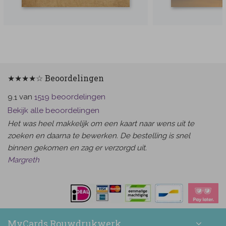
★★★★☆ Beoordelingen
van
beoordelingen
9.1
1519
Bekijk alle beoordelingen
Het was heel makkelijk om een kaart naar wens uit te
zoeken en daarna te bewerken. De bestelling is snel
binnen gekomen en zag er verzorgd uit.
Margreth
MyCards Rouwdrukwerk