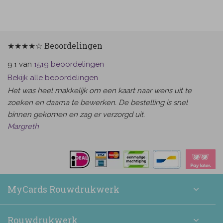
★★★★☆ Beoordelingen
van
beoordelingen
9.1
1519
Bekijk alle beoordelingen
Het was heel makkelijk om een kaart naar wens uit te
zoeken en daarna te bewerken. De bestelling is snel
binnen gekomen en zag er verzorgd uit.
Margreth
MyCards Rouwdrukwerk
Rouwdrukwerk