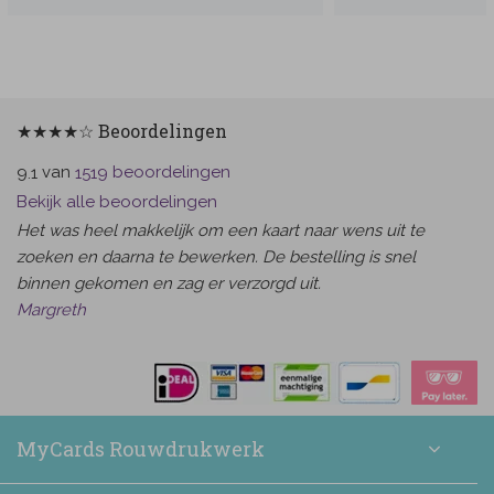
★★★★☆ Beoordelingen
van
beoordelingen
9.1
1519
Bekijk alle beoordelingen
Het was heel makkelijk om een kaart naar wens uit te
zoeken en daarna te bewerken. De bestelling is snel
binnen gekomen en zag er verzorgd uit.
Margreth
MyCards Rouwdrukwerk