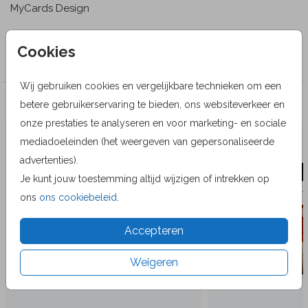
MyCards Design
Collectie
Cookies
Wenskaarten
Wij gebruiken cookies en vergelijkbare technieken om een
Veel gekozen producten
betere gebruikerservaring te bieden, ons websiteverkeer en
onze prestaties te analyseren en voor marketing- en sociale
mediadoeleinden (het weergeven van gepersonaliseerde
advertenties).
Je kunt jouw toestemming altijd wijzigen of intrekken op
ons
ons cookiebeleid
.
Accepteren
Weigeren