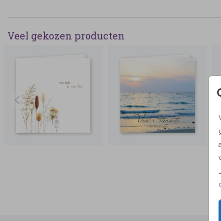
Veel gekozen producten