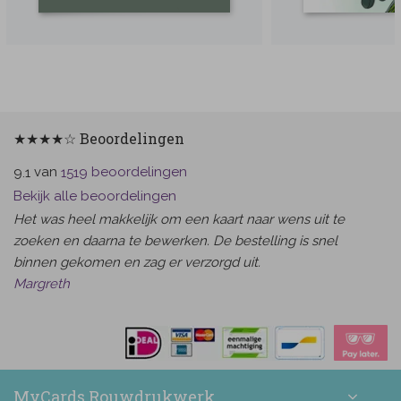
★★★★☆ Beoordelingen
van
beoordelingen
9.1
1519
Bekijk alle beoordelingen
Het was heel makkelijk om een kaart naar wens uit te
zoeken en daarna te bewerken. De bestelling is snel
binnen gekomen en zag er verzorgd uit.
Margreth
MyCards Rouwdrukwerk