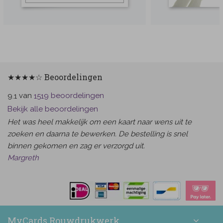
★★★★☆ Beoordelingen
van
beoordelingen
9.1
1519
Bekijk alle beoordelingen
Het was heel makkelijk om een kaart naar wens uit te
zoeken en daarna te bewerken. De bestelling is snel
binnen gekomen en zag er verzorgd uit.
Margreth
MyCards Rouwdrukwerk