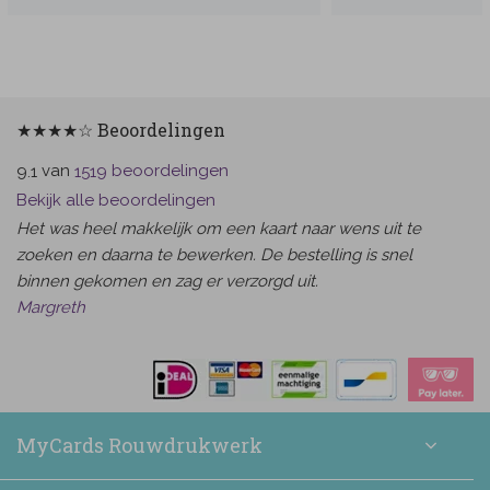
★★★★☆ Beoordelingen
van
beoordelingen
9.1
1519
Bekijk alle beoordelingen
Het was heel makkelijk om een kaart naar wens uit te
zoeken en daarna te bewerken. De bestelling is snel
binnen gekomen en zag er verzorgd uit.
Margreth
MyCards Rouwdrukwerk