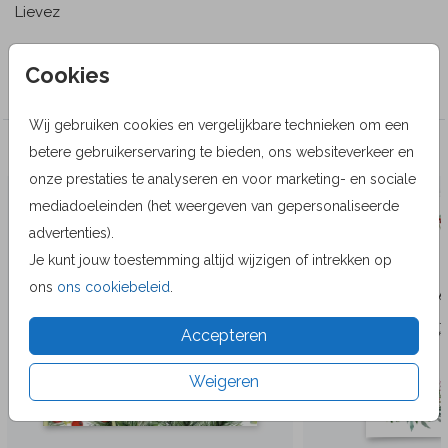
Lievez
Collectie
Cookies
Wenskaarten
Wij gebruiken cookies en vergelijkbare technieken om een
Veel gekozen producten
betere gebruikerservaring te bieden, ons websiteverkeer en
onze prestaties te analyseren en voor marketing- en sociale
mediadoeleinden (het weergeven van gepersonaliseerde
advertenties).
Je kunt jouw toestemming altijd wijzigen of intrekken op
ons
ons cookiebeleid
.
Accepteren
Weigeren