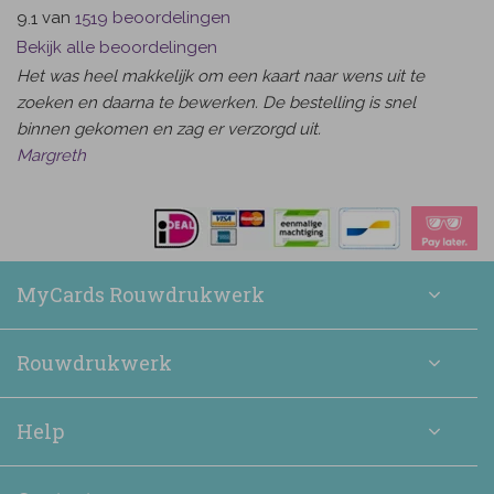
van
beoordelingen
9.1
1519
Bekijk alle beoordelingen
Het was heel makkelijk om een kaart naar wens uit te
zoeken en daarna te bewerken. De bestelling is snel
binnen gekomen en zag er verzorgd uit.
Margreth
MyCards Rouwdrukwerk
Rouwdrukwerk
Help