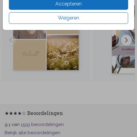
Accepteren
Weigeren
★★★★☆ Beoordelingen
van
beoordelingen
9.1
1519
Bekijk alle beoordelingen