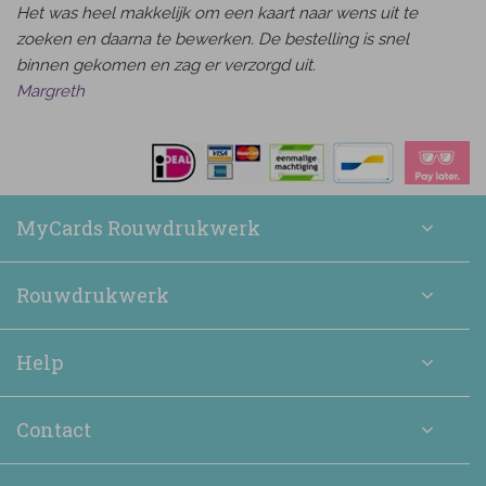
Het was heel makkelijk om een kaart naar wens uit te
zoeken en daarna te bewerken. De bestelling is snel
binnen gekomen en zag er verzorgd uit.
Margreth
MyCards Rouwdrukwerk
Rouwdrukwerk
Help
Contact