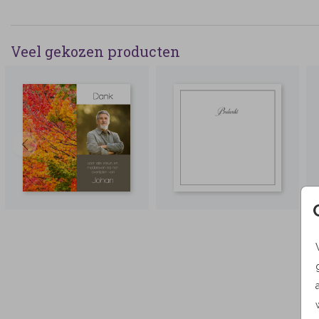
Veel gekozen producten