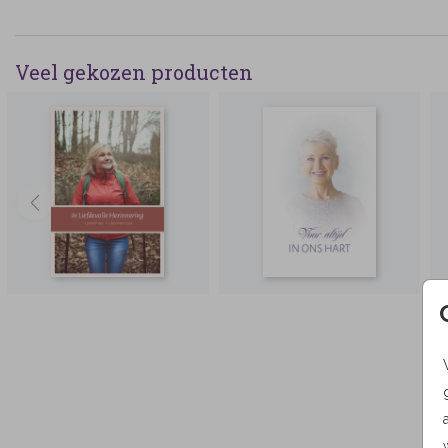
Veel gekozen producten