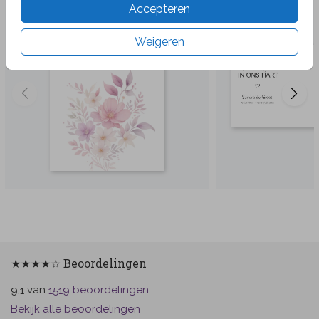
Accepteren
Weigeren
★★★★☆ Beoordelingen
van
beoordelingen
9.1
1519
Bekijk alle beoordelingen