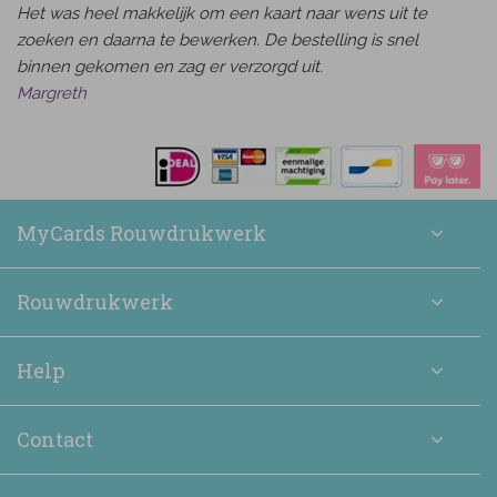
Het was heel makkelijk om een kaart naar wens uit te
zoeken en daarna te bewerken. De bestelling is snel
binnen gekomen en zag er verzorgd uit.
Margreth
MyCards Rouwdrukwerk
Rouwdrukwerk
Help
Contact