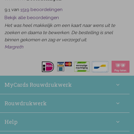
van
beoordelingen
9.1
1519
Bekijk alle beoordelingen
Het was heel makkelijk om een kaart naar wens uit te
zoeken en daarna te bewerken. De bestelling is snel
binnen gekomen en zag er verzorgd uit.
Margreth
MyCards Rouwdrukwerk
Rouwdrukwerk
Help