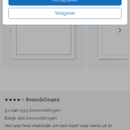
Weigeren
★★★★☆ Beoordelingen
van
beoordelingen
9.1
1519
Bekijk alle beoordelingen
Het was heel makkelijk om een kaart naar wens uit te