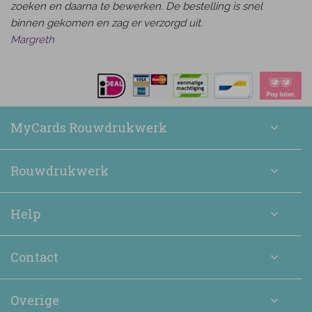
zoeken en daarna te bewerken. De bestelling is snel
binnen gekomen en zag er verzorgd uit.
Margreth
MyCards Rouwdrukwerk
Rouwdrukwerk
Help
Contact
Overige