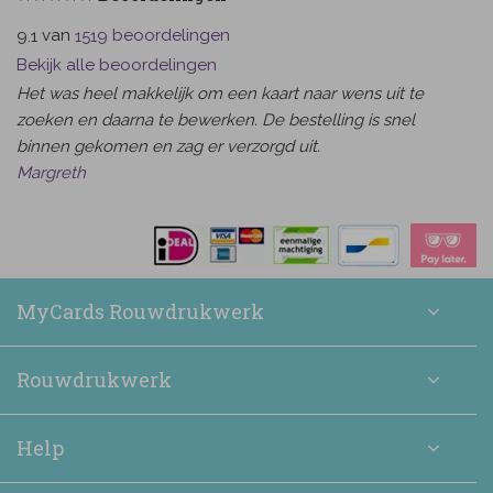
van
beoordelingen
9.1
1519
Bekijk alle beoordelingen
Het was heel makkelijk om een kaart naar wens uit te
zoeken en daarna te bewerken. De bestelling is snel
binnen gekomen en zag er verzorgd uit.
Margreth
MyCards Rouwdrukwerk
Rouwdrukwerk
Help