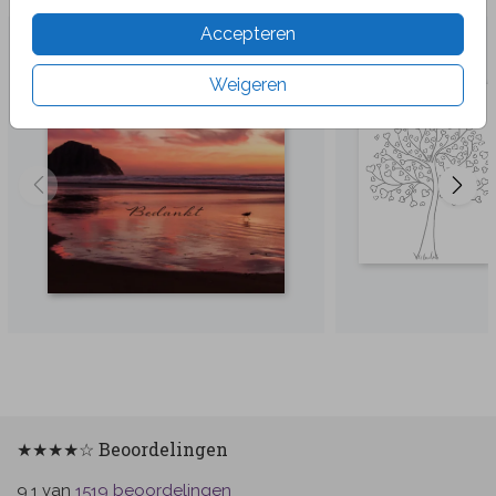
Accepteren
Weigeren
★★★★☆ Beoordelingen
van
beoordelingen
9.1
1519