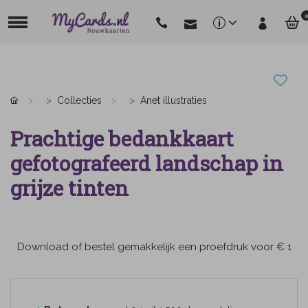
0
Collecties
Anet illustraties
Prachtige bedankkaart
gefotografeerd landschap in
grijze tinten
Download of bestel gemakkelijk een proefdruk voor € 1