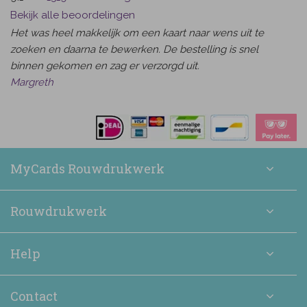
Bekijk alle beoordelingen
Het was heel makkelijk om een kaart naar wens uit te
zoeken en daarna te bewerken. De bestelling is snel
binnen gekomen en zag er verzorgd uit.
Margreth
MyCards Rouwdrukwerk
Rouwdrukwerk
Help
Contact