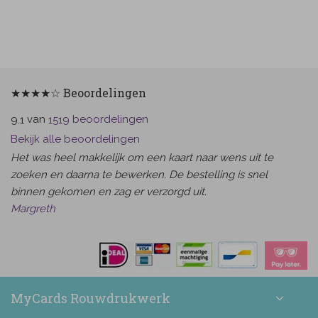
★★★★☆ Beoordelingen
van
beoordelingen
9.1
1519
Bekijk alle beoordelingen
Het was heel makkelijk om een kaart naar wens uit te
zoeken en daarna te bewerken. De bestelling is snel
binnen gekomen en zag er verzorgd uit.
Margreth
MyCards Rouwdrukwerk