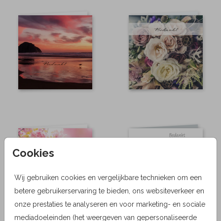
Cookies
Wij gebruiken cookies en vergelijkbare technieken om een
betere gebruikerservaring te bieden, ons websiteverkeer en
onze prestaties te analyseren en voor marketing- en sociale
mediadoeleinden (het weergeven van gepersonaliseerde