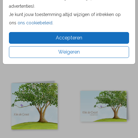
advertenties).
Je kunt jouw toestemming altijd wijzigen of intrekken op
ons
ons cookiebeleid
.
Accepteren
Weigeren