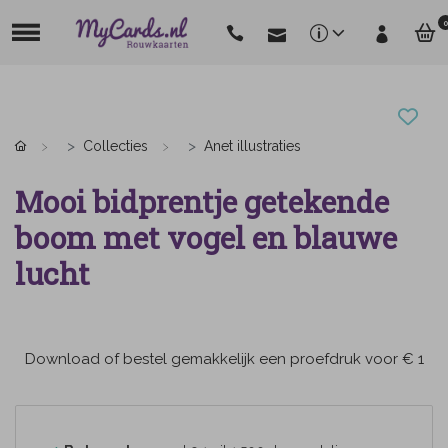
0
Collecties
Anet illustraties
Mooi bidprentje getekende
boom met vogel en blauwe
lucht
Download of bestel gemakkelijk een proefdruk voor € 1