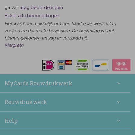
van
beoordelingen
9.1
1519
Bekijk alle beoordelingen
Het was heel makkelijk om een kaart naar wens uit te
zoeken en daarna te bewerken. De bestelling is snel
binnen gekomen en zag er verzorgd uit.
Margreth
MyCards Rouwdrukwerk
Rouwdrukwerk
Help