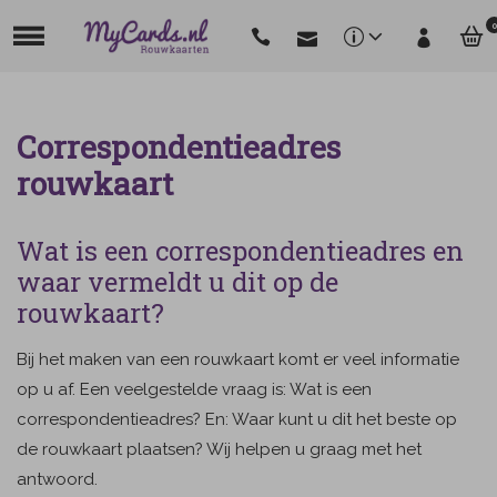
0
Correspondentieadres
rouwkaart
Wat is een correspondentieadres en
waar vermeldt u dit op de
rouwkaart?
Bij het maken van een rouwkaart komt er veel informatie
op u af. Een veelgestelde vraag is: Wat is een
correspondentieadres? En: Waar kunt u dit het beste op
de rouwkaart plaatsen? Wij helpen u graag met het
antwoord.