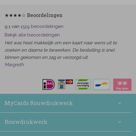
★★★★☆ Beoordelingen
van
beoordelingen
9.1
1519
Bekijk alle beoordelingen
Het was heel makkelijk om een kaart naar wens uit te
zoeken en daarna te bewerken. De bestelling is snel
binnen gekomen en zag er verzorgd uit.
Margreth
MyCards Rouwdrukwerk
Rouwdrukwerk