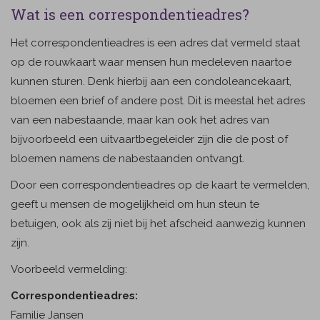
Wat is een correspondentieadres?
Het correspondentieadres is een adres dat vermeld staat
op de rouwkaart waar mensen hun medeleven naartoe
kunnen sturen. Denk hierbij aan een condoleancekaart,
bloemen een brief of andere post. Dit is meestal het adres
van een nabestaande, maar kan ook het adres van
bijvoorbeeld een uitvaartbegeleider zijn die de post of
bloemen namens de nabestaanden ontvangt.
Door een correspondentieadres op de kaart te vermelden,
geeft u mensen de mogelijkheid om hun steun te
betuigen, ook als zij niet bij het afscheid aanwezig kunnen
zijn.
Voorbeeld vermelding:
Correspondentieadres:
Familie Jansen