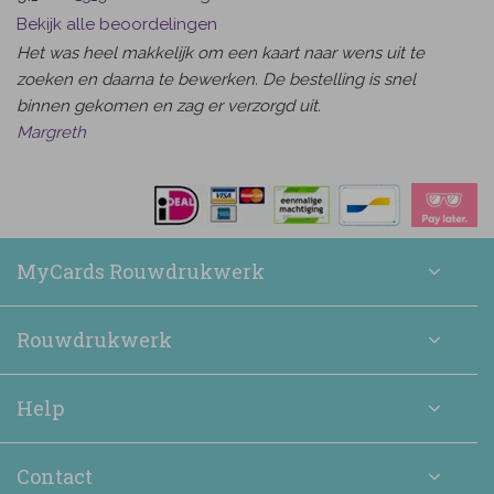
Bekijk alle beoordelingen
Het was heel makkelijk om een kaart naar wens uit te
zoeken en daarna te bewerken. De bestelling is snel
binnen gekomen en zag er verzorgd uit.
Margreth
MyCards Rouwdrukwerk
Rouwdrukwerk
Help
Contact