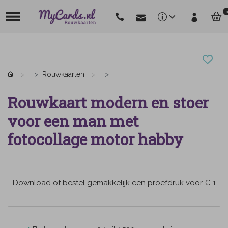
0
Rouwkaarten
Rouwkaart modern en stoer
voor een man met
fotocollage motor habby
Download of bestel gemakkelijk een proefdruk voor € 1